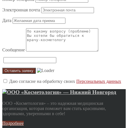
Электронная почта
Дата
Сообщение
Даю согласие на обработку своих
Персональных данных
ООО «Косметология» – это надежная медицинская
организация, которая поможет вам стать красивыми,
здоровыми, уверенными в себе!
Подробнее