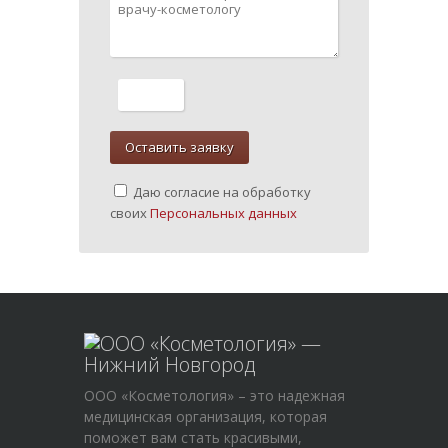
Даю согласие на обработку
своих
Персональных данных
ООО «Косметология» – это надежная
медицинская организация, которая
поможет вам стать красивыми,