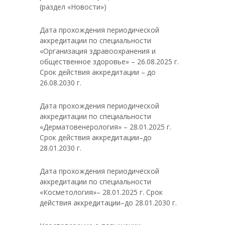
(раздел «Новости»)
Дата прохождения периодической
аккредитации по специальности
«Организация здравоохранения и
общественное здоровье» – 26.08.2025 г.
Срок действия аккредитации – до
26.08.2030 г.
Дата прохождения периодической
аккредитации по специальности
«Дерматовенерология» – 28.01.2025 г.
Срок действия аккредитации–до
28.01.2030 г.
Дата прохождения периодической
аккредитации по специальности
«Косметология»– 28.01.2025 г. Срок
действия аккредитации–до 28.01.2030 г.