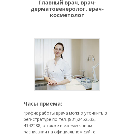
Главный врач, врач-
дерматовенеролог, врач-
косметолог
Часы приема:
график работы врача можно уточнить в
регистратуре по тел. (831)2452532,
4142288, а также в ежемесячном
расписании на официальном сайте