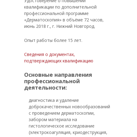
Удостоверение о повышении
квалификации по дополнительной
профессиональной программе
«Дерматоскопия» в объёме 72 часов,
июнь 2018 г., г. Нижний Новгород.
Опыт работы более 15 лет.
Сведения о документах,
подтверждающих квалификацию
Основные направления
профессиональной
деятельности:
диагностика и удаление
доброкачественных новообразований
с проведением дерматоскопии,
забором материала на
гистологическое исследование
(электрокоагуляция, криодеструкция,