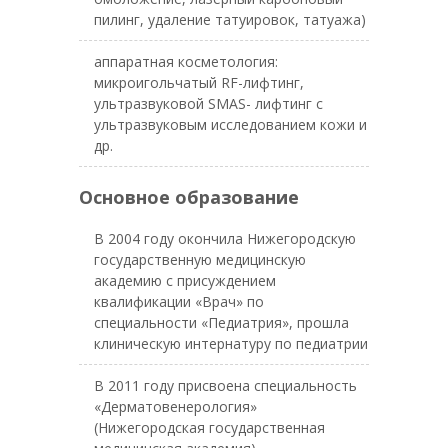
пилинг, удаление татуировок, татуажа)
аппаратная косметология:
микроигольчатый RF-лифтинг,
ультразвуковой SMAS- лифтинг с
ультразвуковым исследованием кожи и
др.
Основное образование
В 2004 году окончила Нижегородскую
государственную медицинскую
академию с присуждением
квалификации «Врач» по
специальности «Педиатрия», прошла
клиническую интернатуру по педиатрии
В 2011 году присвоена специальность
«Дерматовенерология»
(Нижегородская государственная