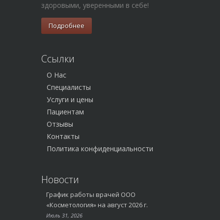
здоровыми, уверенными в себе!
Подробнее
Ссылки
О Нас
Специалисты
Услуги и цены
Пациентам
Отзывы
Контакты
Политика конфиденциальности
Новости
График работы врачей ООО
«Косметология» на август 2026 г.
Июль 31, 2026