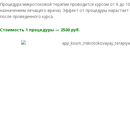
Процедура микротоковой терапии проводится курсом от 6 до 10
назначением лечащего врача). Эффект от процедуры нарастает 
после проведенного курса.
Стоимость 1 процедуры — 2500 руб.