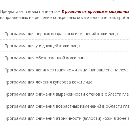
Предлагаем своим пациентам
8 различных программ микрото
направленных на решение конкретных косметологических пробл
Программа для первых возрастных изменений кожи лица
Программа для увядающей кожи лица
Программа для обезвоженной кожи лица
Программа для депигментации кожи лица (направлена на лече
Программа для лечения купероза кожи лица
Программа для снижения выраженности отеков в области гла
Программа для снижения возрастных изменений в области гл
Программа для снижения атоничности (вялости) кожи в зоне 