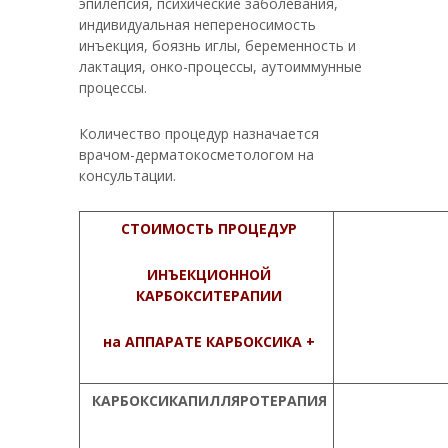
эпилепсия, психические заболевания,
индивидуальная непереносимость
инъекция, боязнь иглы, беременность и
лактация, онко-процессы, аутоиммунные
процессы.
Количество процедур назначается
врачом-дерматокосметологом на
консультации.
СТОИМОСТЬ ПРОЦЕДУР
ИНЪЕКЦИОННОЙ
КАРБОКСИТЕРАПИИ
на АППАРАТЕ КАРБОКСИКА +
КАРБОКСИКАПИЛЛЯРОТЕРАПИЯ