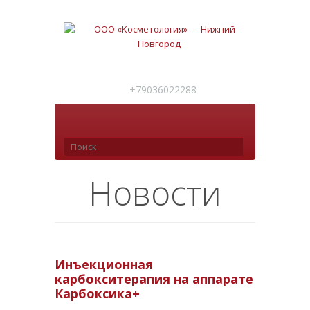
+79036022288
Новости
Инъекционная
карбокситерапия на аппарате
Карбоксика+