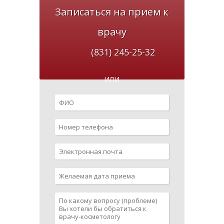
Записаться на прием к
врачу
(831) 245-25-32
ИЛИ