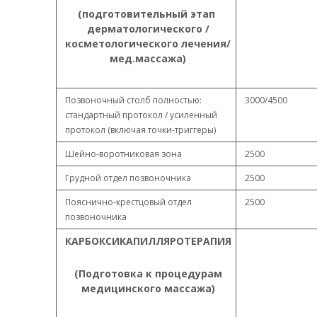
(подготовительный этап
дерматологического /
косметологического лечения/
мед.массажа)
Позвоночный столб полностью:
3000/4500
стандартный протокол / усиленный
протокол (включая точки-триггеры)
Шейно-воротниковая зона
2500
Грудной отдел позвоночника
2500
Пояснично-крестцовый отдел
2500
позвоночника
КАРБОКСИКАПИЛЛЯРОТЕРАПИЯ
(Подготовка к процедурам
медицинского массажа)