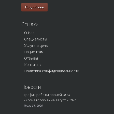
Подробнее
Ссылки
О Нас
Специалисты
Услуги и цены
Пациентам
Отзывы
Контакты
Политика конфиденциальности
Новости
График работы врачей ООО
«Косметология» на август 2026 г.
Июль 31, 2026