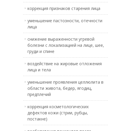
коррекция признаков старения лица
уменьшение пастозности, отечности
лица
снижение выраженности угревой
болезни с локализацией на лице, шее,
груди и спине
воздействие на жировые отложения
лица и тела
уменьшение проявления целлюлита в
области живота, бедер, ягодиц,
предплечий
коррекция косметологических
дефектов кожи (стрии, рубцы,
постакне)