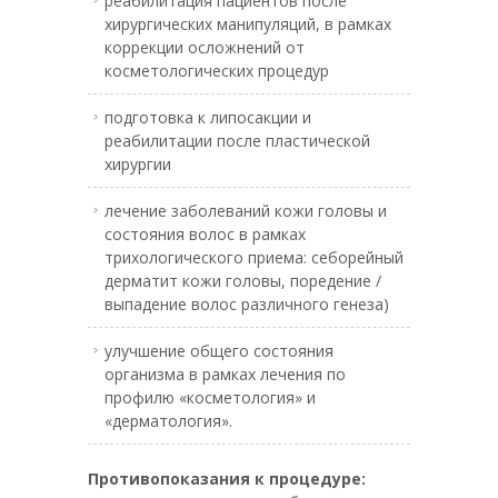
реабилитация пациентов после
хирургических манипуляций, в рамках
коррекции осложнений от
косметологических процедур
подготовка к липосакции и
реабилитации после пластической
хирургии
лечение заболеваний кожи головы и
состояния волос в рамках
трихологического приема: себорейный
дерматит кожи головы, поредение /
выпадение волос различного генеза)
улучшение общего состояния
организма в рамках лечения по
профилю «косметология» и
«дерматология».
Противопоказания к процедуре: