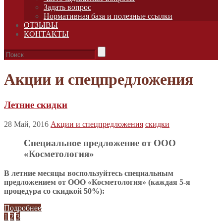
Задать вопрос
Нормативная база и полезные ссылки
ОТЗЫВЫ
КОНТАКТЫ
Акции и спецпредложения
Летние скидки
28 Май, 2016
Акции и спецпредложения
скидки
Специальное предложение от ООО
«Косметология»
В летние месяцы воспользуйтесь специальным
предложением от ООО «Косметология» (каждая 5-я
процедура со скидкой 50%):
Подробнее
1
2
3