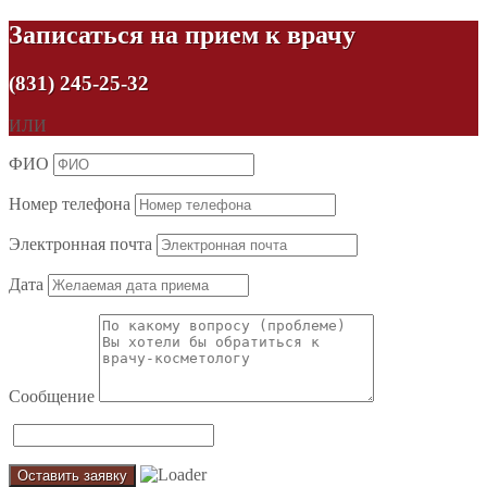
Записаться на прием к врачу
(831) 245-25-32
ИЛИ
ФИО
Номер телефона
Электронная почта
Дата
Сообщение