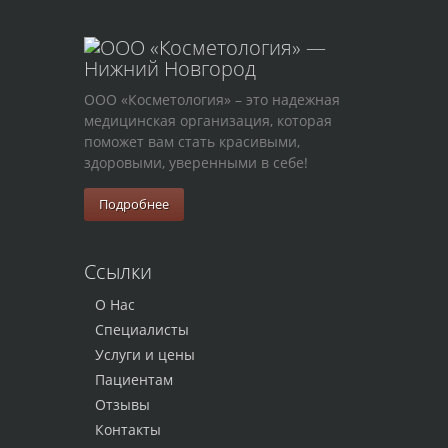
ООО «Косметология» – это надежная
медицинская организация, которая
поможет вам стать красивыми,
здоровыми, уверенными в себе!
Подробнее
Ссылки
О Нас
Специалисты
Услуги и цены
Пациентам
Отзывы
Контакты