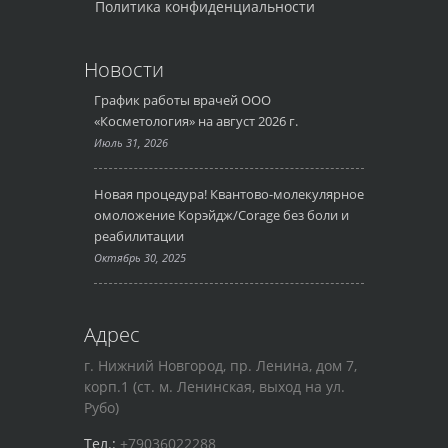
Политика конфиденциальности
Новости
График работы врачей ООО
«Косметология» на август 2026 г.
Июль 31, 2026
Новая процедура! Квантово-молекулярное
омоложение Корэйдж/Corage без боли и
реабилитации
Октябрь 30, 2025
Адрес
г. Нижний Новгород, пр. Ленина, дом 7,
корп.1 (ст. м. Ленинская, выход на ул.
Рубо)
Тел.:
+79036022288