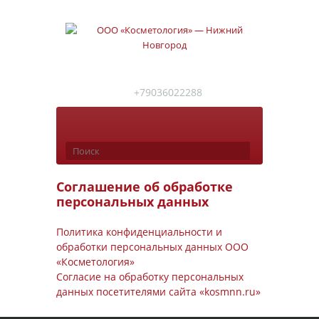
+79036022288
Соглашение об обработке
персональных данных
Политика конфиденциальности и
обработки персональных данных ООО
«Косметология»
Согласие на обработку персональных
данных посетителями сайта «kosmnn.ru»