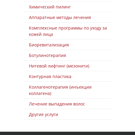
Химический пилинг
Аппаратные методы лечения
Комплексные программы по уходу за
кожей лица
Биоревитализация
Ботулинотерапия
Нитевой лифтинг (мезонити)
Контурная пластика
Коллагенотерапия (инъекции
коллагена)
Лечение выпадения волос
Другие услуги