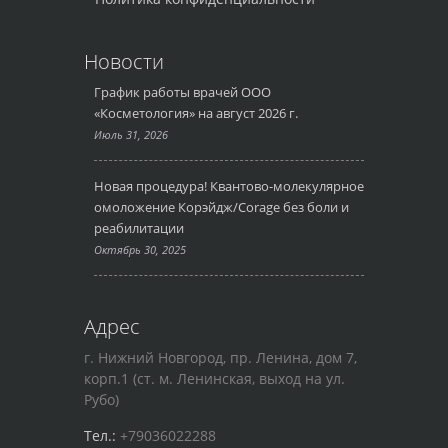
Новости
График работы врачей ООО
«Косметология» на август 2026 г.
Июль 31, 2026
Новая процедура! Квантово-молекулярное
омоложение Корэйдж/Corage без боли и
реабилитации
Октябрь 30, 2025
Адрес
г. Нижний Новгород, пр. Ленина, дом 7,
корп.1 (ст. м. Ленинская, выход на ул.
Рубо)
Тел.:
+79036022288