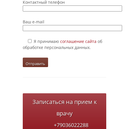
Контактный телефон
Ваш e-mail
Я принимаю
соглашение сайта
об
обработке персональных данных.
Записаться на прием к
врачу
+79036022288