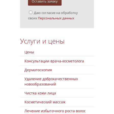
Даю согласие на обработку
своих
Персональных данных
Услуги и цены
Цены
Консультации врача-косметолога
Дерматоскопия
Удаление доброкачественных
новообразований
Чистка кожи лица
Косметический массаж
Лечение избыточного роста волос