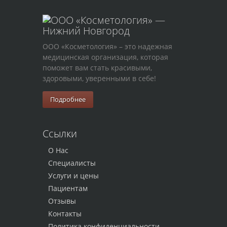
ООО «Косметология» – это надежная
медицинская организация, которая
поможет вам стать красивыми,
здоровыми, уверенными в себе!
Подробнее
Ссылки
О Нас
Специалисты
Услуги и цены
Пациентам
Отзывы
Контакты
Политика конфиденциальности