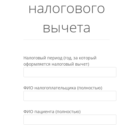
налогового
вычета
Налоговый период (год, за который
оформляется налоговый вычет)
ФИО налогоплательщика (полностью)
ФИО пациента (полностью)