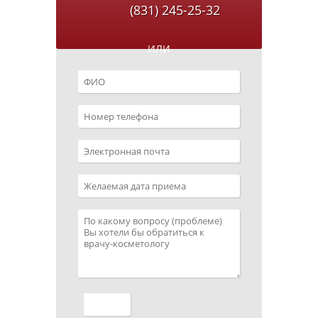
(831) 245-25-32
ИЛИ