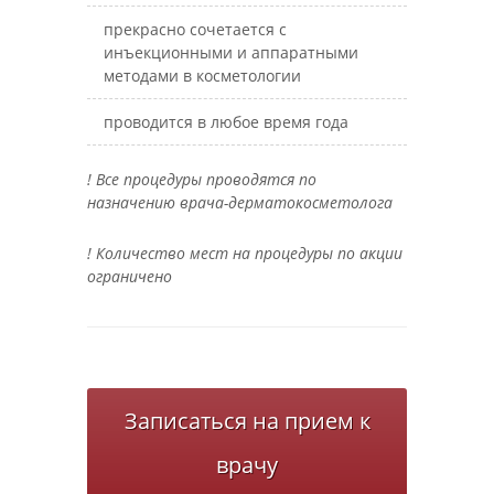
прекрасно сочетается с
инъекционными и аппаратными
методами в косметологии
проводится в любое время года
! Все процедуры проводятся по
назначению врача-дерматокосметолога
! Количество мест на процедуры по акции
ограничено
Записаться на прием к
врачу