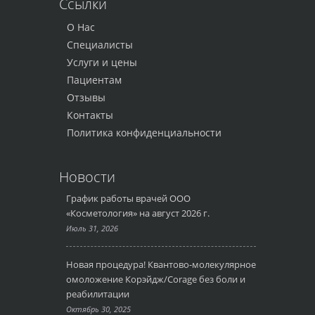
Ссылки
О Нас
Специалисты
Услуги и цены
Пациентам
Отзывы
Контакты
Политика конфиденциальности
Новости
График работы врачей ООО
«Косметология» на август 2026 г.
Июль 31, 2026
Новая процедура! Квантово-молекулярное
омоложение Корэйдж/Corage без боли и
реабилитации
Октябрь 30, 2025