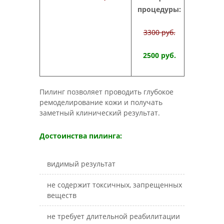
процедуры:
33
00 руб.
2
5
00 руб.
Пилинг позволяет проводить глубокое
ремоделирование кожи и получать
заметный клинический результат.
Достоинства пилинга:
видимый результат
не содержит токсичных, запрещенных
веществ
не требует длительной реабилитации