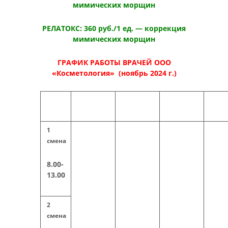
мимических морщин
РЕЛАТОКС: 360 руб./1 ед. — коррекция
мимических морщин
ГРАФИК РАБОТЫ ВРАЧЕЙ ООО
«Косметология» (ноябрь 2024 г.)
1
смена
8.00-
13.00
2
смена