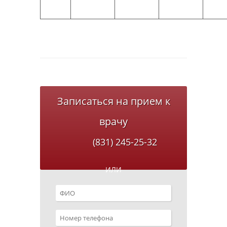
Записаться на прием к
врачу
(831) 245-25-32
ИЛИ