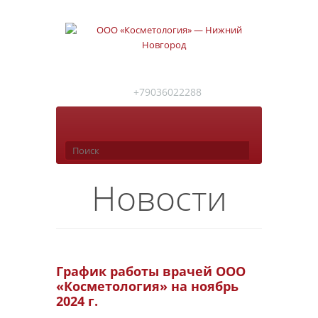
+79036022288
Новости
График работы врачей ООО
«Косметология» на ноябрь
2024 г.