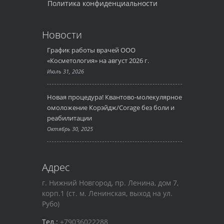
Политика конфиденциальности
Новости
График работы врачей ООО
«Косметология» на август 2026 г.
Июль 31, 2026
Новая процедура! Квантово-молекулярное
омоложение Корэйдж/Corage без боли и
реабилитации
Октябрь 30, 2025
Адрес
г. Нижний Новгород, пр. Ленина, дом 7,
корп.1 (ст. м. Ленинская, выход на ул.
Рубо)
Тел.:
+79036022288