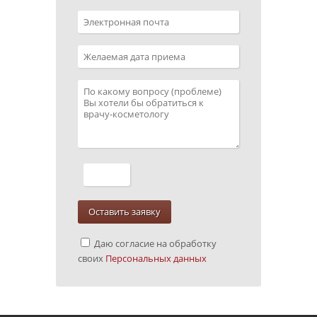
Даю согласие на обработку
своих
Персональных данных