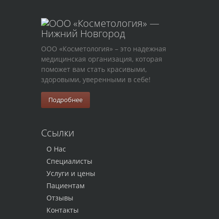
ООО «Косметология» – это надежная
медицинская организация, которая
поможет вам стать красивыми,
здоровыми, уверенными в себе!
Подробнее
Ссылки
О Нас
Специалисты
Услуги и цены
Пациентам
Отзывы
Контакты